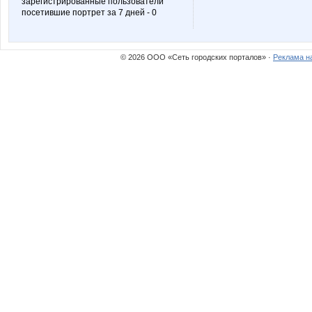
зарегистрированные пользователи
посетившие портрет за 7 дней - 0
© 2026 ООО «Сеть городских порталов» ·
Реклама н